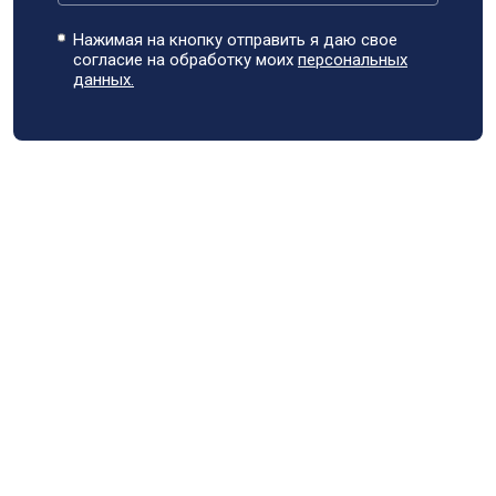
Нажимая на кнопку отправить я даю свое
согласие на обработку моих
персональных
данных.