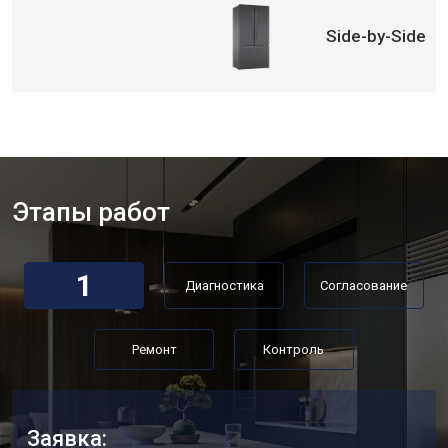
Side-by-Side
Этапы работ
1
Диагностика
Согласование
Ремонт
Контроль
Заявка: