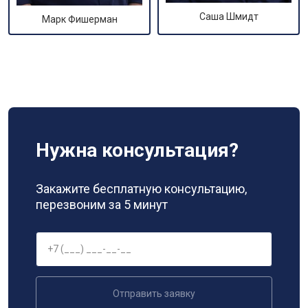
Саша Шмидт
Марк Фишерман
Нужна консультация?
Закажите бесплатную консультацию,
перезвоним за 5 минут
Отправить заявку