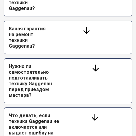
техники
Gaggenau?
Какая гарантия
на ремонт
техники
Gaggenau?
Нужно ли
самостоятельно
подготавливать
технику Gaggenau
перед приездом
мастера?
Что делать, если
техника Gaggenau не
включается или
выдает ошибку на