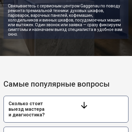
Связываетесь с сервисным центром Gaggenau по поводу
ремонта премиальной техники: духовых шкафов,
пароварок, варочных панелей, кофемашин,
холодильников и винных шкафов, посудомоечных машин
или вытяжек. Один звонок или заявка — сразу фиксируем
симптомы и назначаем выезд специалиста в удобное вам
окно.
Самые популярные вопросы
Сколько стоит
выезд мастера
и диагностика?