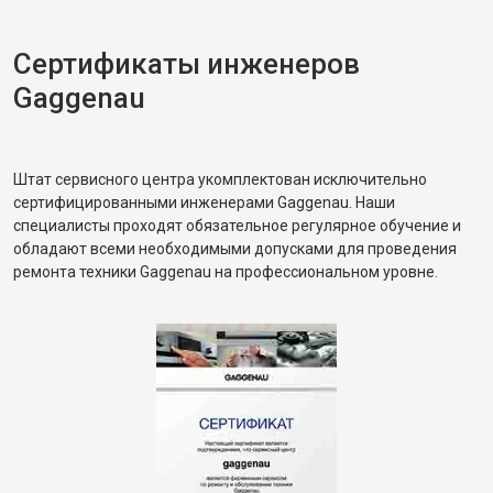
Сертификаты инженеров
Gaggenau
Штат сервисного центра укомплектован исключительно
сертифицированными инженерами Gaggenau. Наши
специалисты проходят обязательное регулярное обучение и
обладают всеми необходимыми допусками для проведения
ремонта техники Gaggenau на профессиональном уровне.