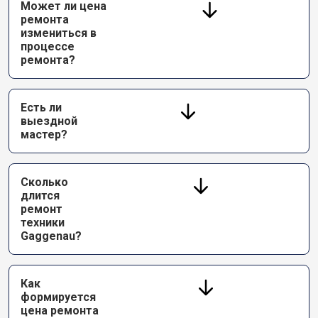
Может ли цена
ремонта
измениться в
процессе
ремонта?
Есть ли
выездной
мастер?
Сколько
длится
ремонт
техники
Gaggenau?
Как
формируется
цена ремонта