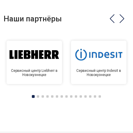
Наши партнёры
Сервисный центр Liebherr в
Сервисный центр Indesit в
Новокузнецке
Новокузнецке