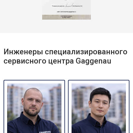
Инженеры специализированного
сервисного центра Gaggenau