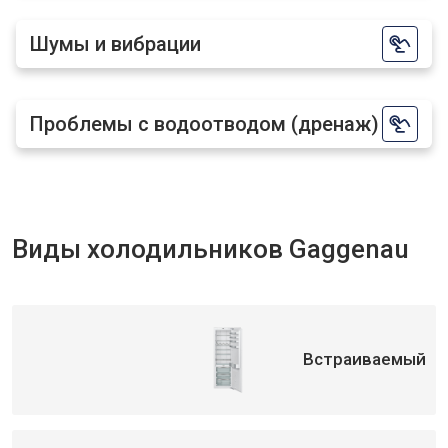
Шумы и вибрации
Проблемы с водоотводом (дренаж)
Виды холодильников Gaggenau
Встраиваемый